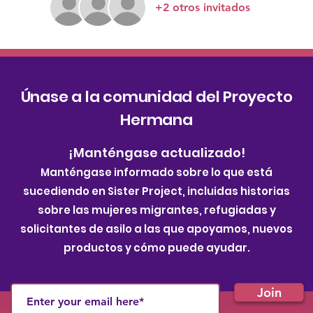
+2 otros invitados
Únase a la comunidad del Proyecto
Hermana
¡Manténgase actualizado!
Manténgase informado sobre lo que está
sucediendo en Sister Project, incluidas historias
sobre las mujeres migrantes, refugiadas y
solicitantes de asilo a las que apoyamos, nuevos
productos y cómo puede ayudar.
Join