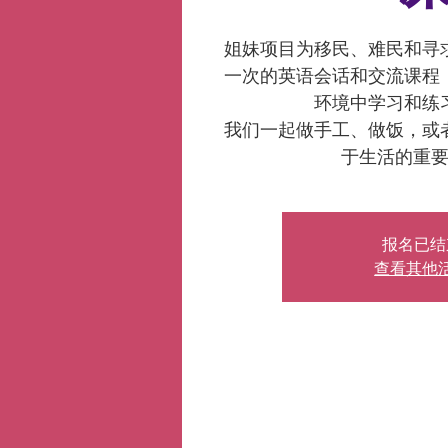
姐妹项目为移民、难民和寻
一次的英语会话和交流课程
环境中学习和练
我们一起做手工、做饭，或
于生活的重
报名已结
查看其他