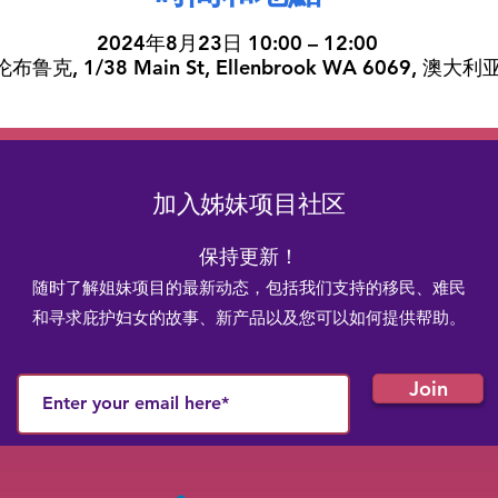
2024年8月23日 10:00 – 12:00
布鲁克, 1/38 Main St, Ellenbrook WA 6069, 澳大利
加入姊妹项目社区
保持更新！
随时了解姐妹项目的最新动态，包括我们支持的移民、难民
和寻求庇护妇女的故事、新产品以及您可以如何提供帮助。
Join