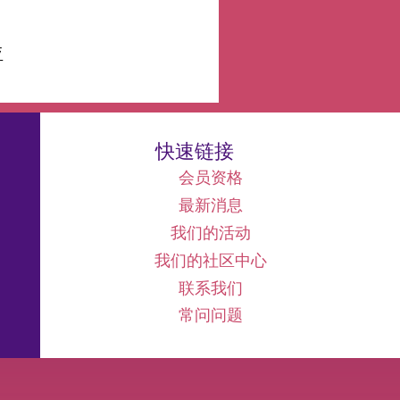
亚
快速链接
会员资格
最新消息
我们的活动
我们的社区中心
联系我们
常问问题