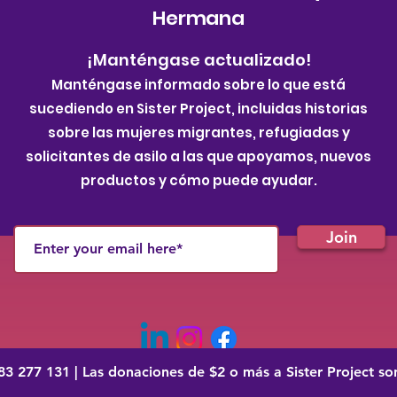
Hermana
¡Manténgase actualizado!
Manténgase informado sobre lo que está
sucediendo en Sister Project, incluidas historias
sobre las mujeres migrantes, refugiadas y
solicitantes de asilo a las que apoyamos, nuevos
productos y cómo puede ayudar.
Join
83 277 131 | Las donaciones de $2 o más a Sister Project s