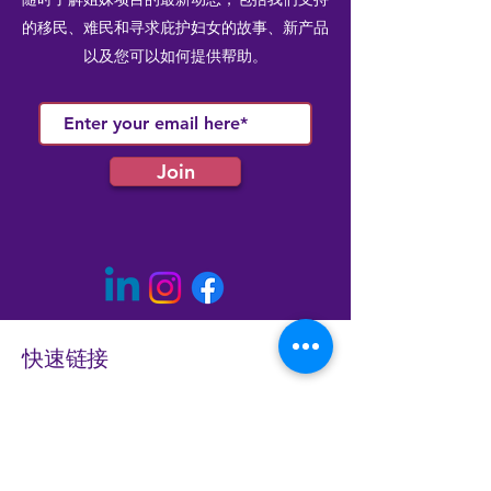
的移民、难民和寻求庇护妇女的故事、新产品
以及您可以如何提供帮助。
Join
快速链接
会员资格
最新消息