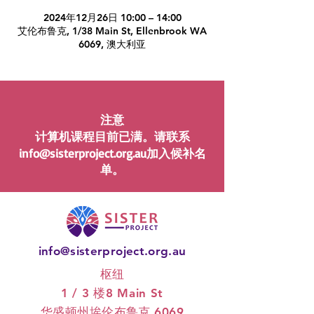
2024年12月26日 10:00 – 14:00
艾伦布鲁克, 1/38 Main St, Ellenbrook WA
6069, 澳大利亚
注意
计算机课程目前已满。请联系
info@sisterproject.org.au
加入候补名
单。
info@sisterproject.org.au
枢纽
1 / 3 楼
8 Main St
华盛顿州埃伦布鲁克 6069