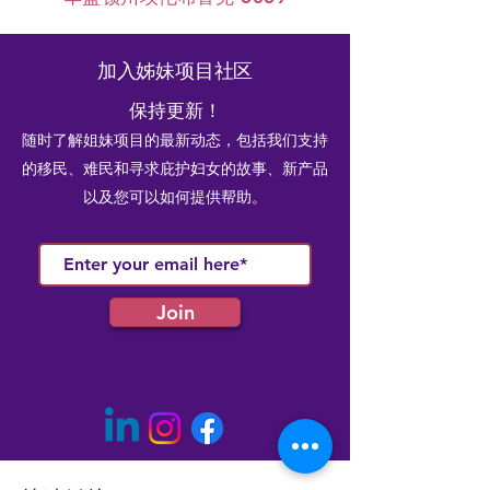
加入姊妹项目社区
保持更新！
随时了解姐妹项目的最新动态，包括我们支持
的移民、难民和寻求庇护妇女的故事、新产品
以及您可以如何提供帮助。
Join