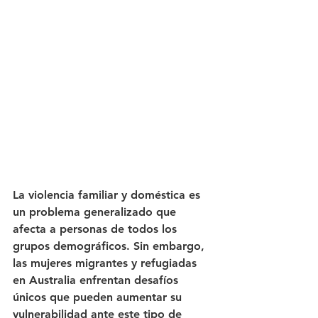
La violencia familiar y doméstica es 
un problema generalizado que 
afecta a personas de todos los 
grupos demográficos. Sin embargo, 
las mujeres migrantes y refugiadas 
en Australia enfrentan desafíos 
únicos que pueden aumentar su 
vulnerabilidad ante este tipo de 