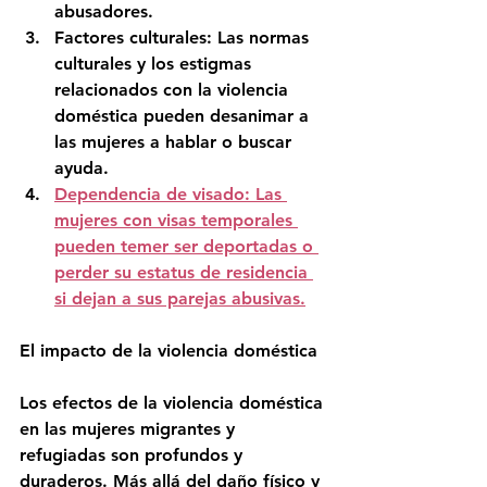
abusadores.
Factores culturales: Las normas 
culturales y los estigmas 
relacionados con la violencia 
doméstica pueden desanimar a 
las mujeres a hablar o buscar 
ayuda.
Dependencia de visado: Las 
mujeres con visas temporales 
pueden temer ser deportadas o 
perder su estatus de residencia 
si dejan a sus parejas abusivas.
El impacto de la violencia doméstica
Los efectos de la violencia doméstica 
en las mujeres migrantes y 
refugiadas son profundos y 
duraderos. Más allá del daño físico y 