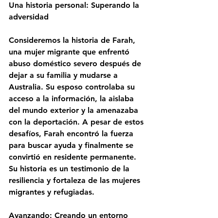
Una historia personal: Superando la 
adversidad
Consideremos la historia de Farah, 
una mujer migrante que enfrentó 
abuso doméstico severo después de 
dejar a su familia y mudarse a 
Australia. Su esposo controlaba su 
acceso a la información, la aislaba 
del mundo exterior y la amenazaba 
con la deportación. A pesar de estos 
desafíos, Farah encontró la fuerza 
para buscar ayuda y finalmente se 
convirtió en residente permanente. 
Su historia es un testimonio de la 
resiliencia y fortaleza de las mujeres 
migrantes y refugiadas.
Avanzando: Creando un entorno 