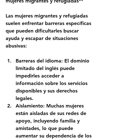
mujeres migrantes y refugiadas**
Las mujeres migrantes y refugiadas 
suelen enfrentar barreras específicas 
que pueden dificultarles buscar 
ayuda y escapar de situaciones 
abusivas:
Barreras del idioma: El dominio 
limitado del inglés puede 
impedirles acceder a 
información sobre los servicios 
disponibles y sus derechos 
legales.
Aislamiento: Muchas mujeres 
están aisladas de sus redes de 
apoyo, incluyendo familia y 
amistades, lo que puede 
aumentar su dependencia de los 