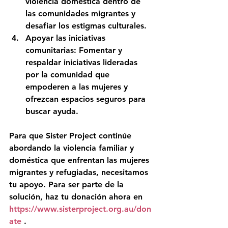
violencia doméstica dentro de 
las comunidades migrantes y 
desafiar los estigmas culturales.
Apoyar las iniciativas 
comunitarias: Fomentar y 
respaldar iniciativas lideradas 
por la comunidad que 
empoderen a las mujeres y 
ofrezcan espacios seguros para 
buscar ayuda.
Para que Sister Project continúe 
abordando la violencia familiar y 
doméstica que enfrentan las mujeres 
migrantes y refugiadas, necesitamos 
tu apoyo. Para ser parte de la 
solución, haz tu donación ahora en 
https://www.sisterproject.org.au/don
ate
 . 