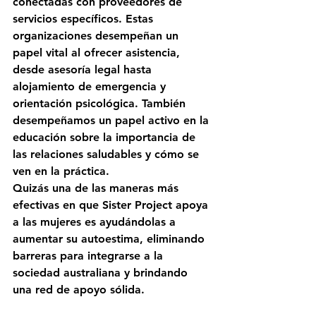
conectadas con proveedores de 
servicios específicos. Estas 
organizaciones desempeñan un 
papel vital al ofrecer asistencia, 
desde asesoría legal hasta 
alojamiento de emergencia y 
orientación psicológica. También 
desempeñamos un papel activo en la 
educación sobre la importancia de 
las relaciones saludables y cómo se 
ven en la práctica.
Quizás una de las maneras más 
efectivas en que Sister Project apoya 
a las mujeres es ayudándolas a 
aumentar su autoestima, eliminando 
barreras para integrarse a la 
sociedad australiana y brindando 
una red de apoyo sólida.