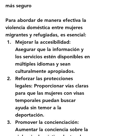
más seguro
Para abordar de manera efectiva la 
violencia doméstica entre mujeres 
migrantes y refugiadas, es esencial:
Mejorar la accesibilidad: 
Asegurar que la información y 
los servicios estén disponibles en 
múltiples idiomas y sean 
culturalmente apropiados.
Reforzar las protecciones 
legales: Proporcionar vías claras 
para que las mujeres con visas 
temporales puedan buscar 
ayuda sin temor a la 
deportación.
Promover la concienciación: 
Aumentar la conciencia sobre la 