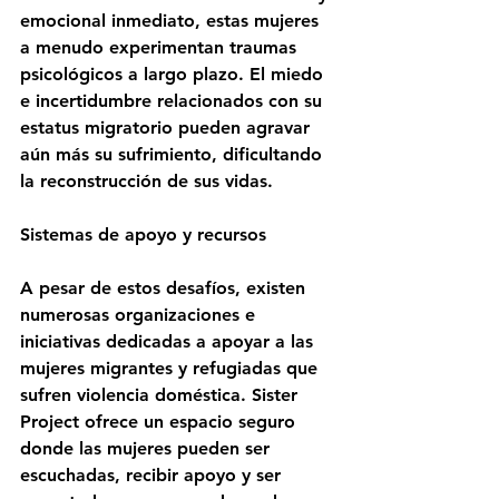
emocional inmediato, estas mujeres 
a menudo experimentan traumas 
psicológicos a largo plazo. El miedo 
e incertidumbre relacionados con su 
estatus migratorio pueden agravar 
aún más su sufrimiento, dificultando 
la reconstrucción de sus vidas.
Sistemas de apoyo y recursos
A pesar de estos desafíos, existen 
numerosas organizaciones e 
iniciativas dedicadas a apoyar a las 
mujeres migrantes y refugiadas que 
sufren violencia doméstica. Sister 
Project ofrece un espacio seguro 
donde las mujeres pueden ser 
escuchadas, recibir apoyo y ser 